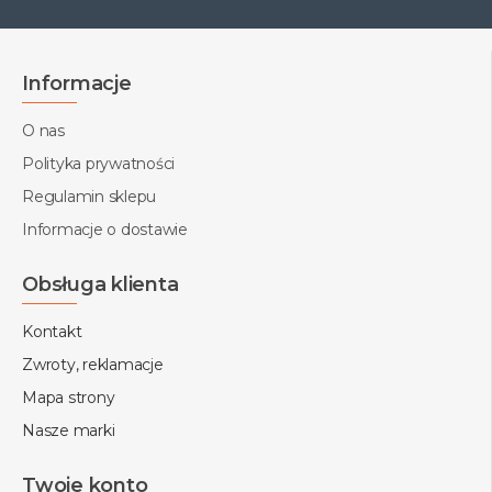
Informacje
O nas
Polityka prywatności
Regulamin sklepu
Informacje o dostawie
Obsługa klienta
Kontakt
Zwroty, reklamacje
Mapa strony
Nasze marki
Twoje konto