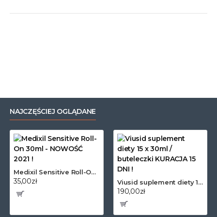
NAJCZĘŚCIEJ OGLĄDANE
Medixil Sensitive Roll-On 30ml - NOWOŚĆ 2021 !
35,00zł
Viusid suplement diety 15 x 30ml / buteleczki KURACJA 15 DNI !
190,00zł